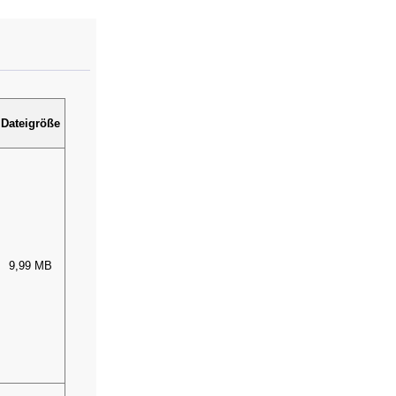
Dateigröße
9,99 MB